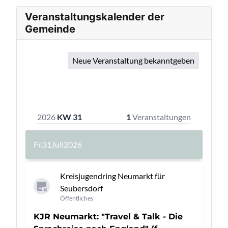
Veranstaltungskalender der
Gemeinde