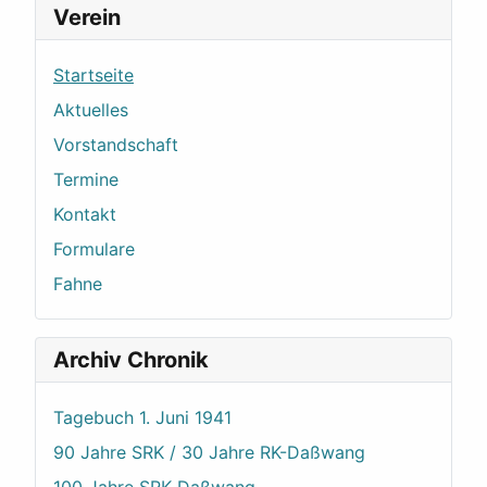
Verein
Startseite
Aktuelles
Vorstandschaft
Termine
Kontakt
Formulare
Fahne
Archiv Chronik
Tagebuch 1. Juni 1941
90 Jahre SRK / 30 Jahre RK-Daßwang