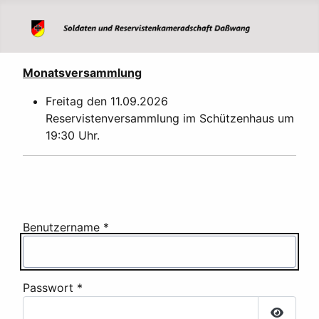
Monatsversammlung
Freitag den 11.09.2026
Reservistenversammlung im Schützenhaus um
19:30 Uhr.
Benutzername
*
Passwort
*