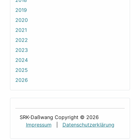
2018
2019
2020
2021
2022
2023
2024
2025
2026
SRK-Daßwang Copyright © 2026
Impressum
|
Datenschutzerklärung